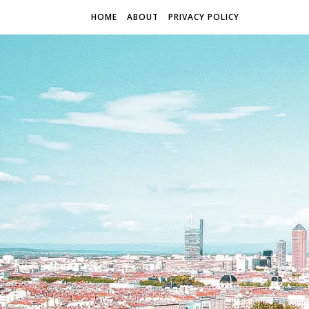
HOME
ABOUT
PRIVACY POLICY