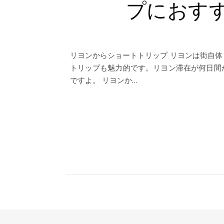
プにおすす
リヨンからショートトリップ リヨンは街自
トリップも魅力的です。リヨン滞在が何日間
ですよ。 リヨンか…