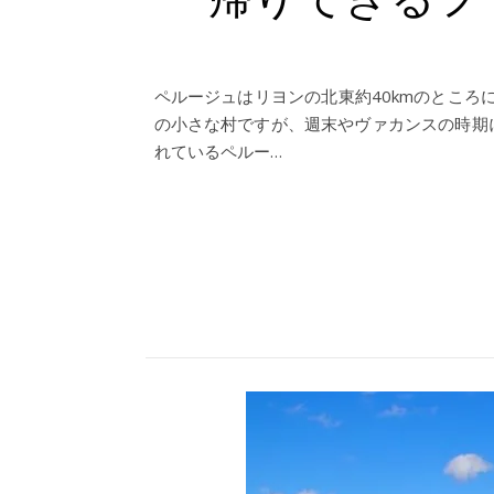
ペルージュはリヨンの北東約40kmのところ
の小さな村ですが、週末やヴァカンスの時期
れているペルー…