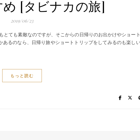
め [タビナカの旅]
2019/06/23
体もとても素敵なのですが、そこからの日帰りのお出かけやショー
かあるのなら、日帰り旅やショートトリップをしてみるのも楽し
もっと読む