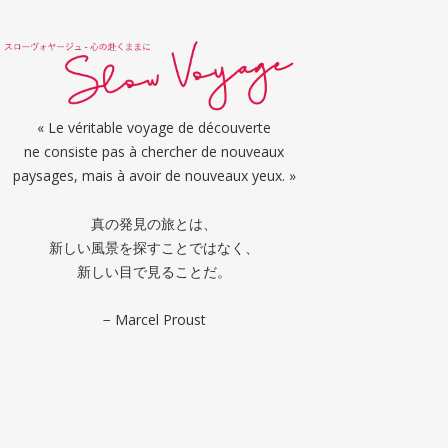
« Le véritable voyage de découverte
ne consiste pas à chercher de nouveaux
paysages, mais à avoir de nouveaux yeux. »
真の発見の旅とは、
新しい風景を探すことではなく、
新しい目で見ることだ。
− Marcel Proust