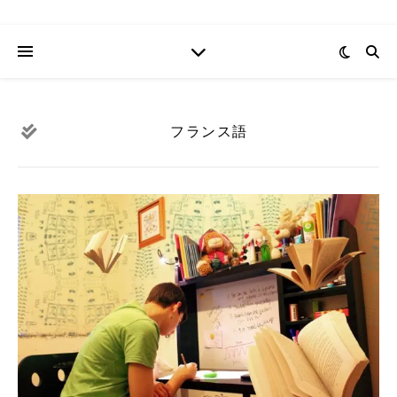
フランス語