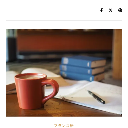
フランス語