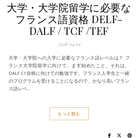
大学・大学院留学に必要な
フランス語資格 DELF-
DALF / TCF /TEF
2018/04/01
大学・大学院への入学に必要なフランス語レベルは？ フ
ランス大学院留学に向けて、まず始めたこと。それは、
DALF C1合格に向けての勉強です。フランス人学生と一緒
のプログラムを受けることになるので、かなり高いフラン
ス語レベ…
もっと読む