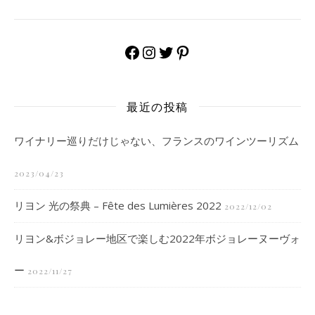
Facebook
Instagram
Twitter
Pinterest
最近の投稿
ワイナリー巡りだけじゃない、フランスのワインツーリズム
2023/04/23
リヨン 光の祭典 – Fête des Lumières 2022
2022/12/02
リヨン&ボジョレー地区で楽しむ2022年ボジョレーヌーヴォ
ー
2022/11/27