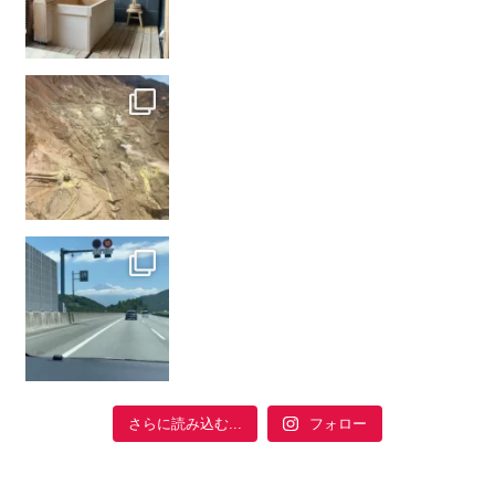
フォロー
さらに読み込む...