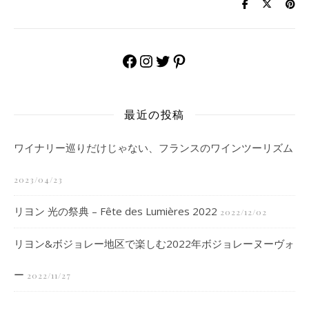
Facebook
Instagram
Twitter
Pinterest
最近の投稿
ワイナリー巡りだけじゃない、フランスのワインツーリズム
2023/04/23
リヨン 光の祭典 – Fête des Lumières 2022
2022/12/02
リヨン&ボジョレー地区で楽しむ2022年ボジョレーヌーヴォ
ー
2022/11/27