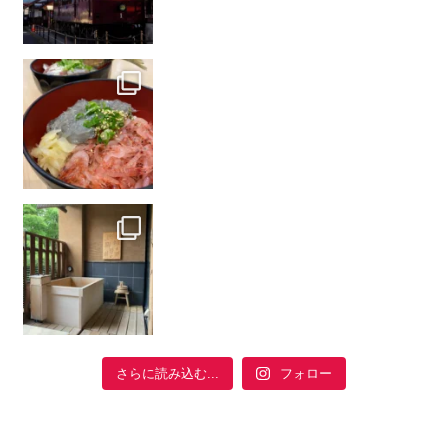
フォロー
さらに読み込む...