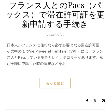
フランス人とのPacs（パ
ックス）で滞在許可証を更
新申請する手続き
2022/05/25
日本人がフランスに住むなら必ず必要となる滞在許可証。
その中の１つVie Privée et Familiale（VPF）には、フラン
ス人とPacsしている場合というカテゴリーがあります。私
が実際に申請した時の情報などをお…
もっと読む