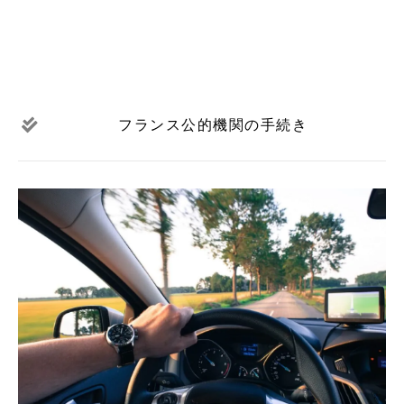
フランス公的機関の手続き