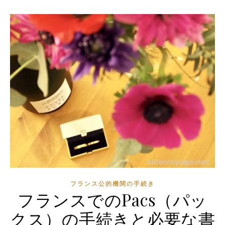
フランス公的機関の手続き
フランスでのPacs（パッ
クス）の手続きと必要な書