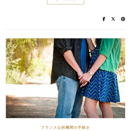
フランス公的機関の手続き