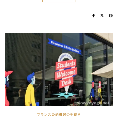
フランス公的機関の手続き