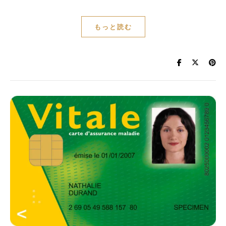
もっと読む