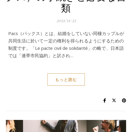
類
2021/11/25
Pacs（パックス）とは、結婚をしていない同棲カップルが
共同生活に於いて一定の権利を得られるようにするための
制度です。「Le pacte civil de solidarité」の略で、日本語
では「連帯市民協約」と訳され…
もっと読む