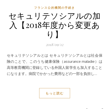
フランス公的機関の手続き
セキュリテソシアルの加
入【2018年度から変更あ
り】
2018/09/12
セキュリテソシアルとは セキュリテソシアルとは社会保
険のことで、このうち健康保険（assurance maladie）は
高等教育機関に登録している外国人留学生も加入すること
になります。病院でかかった費用などの一部を負担し…
もっと読む