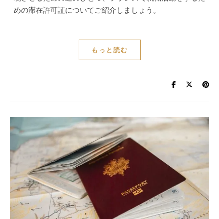
めの滞在許可証についてご紹介しましょう。
もっと読む