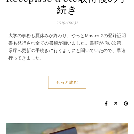
続き
2019/08/31
大学の事務も夏休みが終わり、やっとMaster 2の登録証明
書も発行され全ての書類が揃いました。書類が揃い次第、
県庁へ更新の手続きに行くようにと聞いていたので、早速
行ってきました。
もっと読む