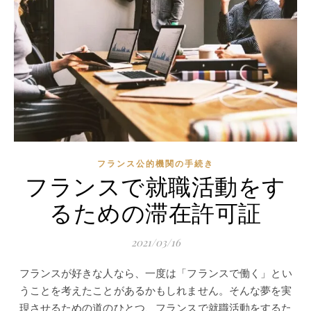
フランス公的機関の手続き
フランスで就職活動をす
るための滞在許可証
2021/03/16
フランスが好きな人なら、一度は「フランスで働く」とい
うことを考えたことがあるかもしれません。そんな夢を実
現させるための道のひとつ、フランスで就職活動をするた