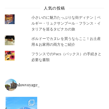
人気の投稿
小さいのに魅力たっぷりな街ディナン｜ベ
ルギー・リュクサンブール・フランス・イ
タリアを巡るタビナカの旅
ボルドーでカヌレを買うならここ！お土産
用＆お家用の両方をご紹介
フランスでのPacs（パックス）の手続きと
必要な書類
slowvoyage_