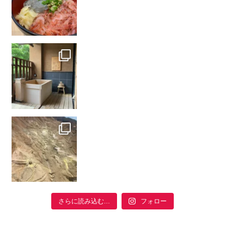
フォロー
さらに読み込む...