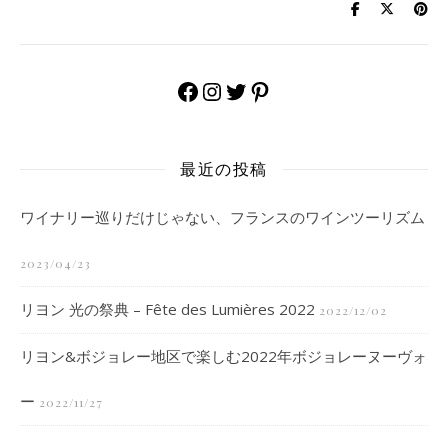
Facebook
Instagram
Twitter
Pinterest
最近の投稿
ワイナリー巡りだけじゃない、フランスのワインツーリズム
2023/04/23
リヨン 光の祭典 – Fête des Lumières 2022
2022/12/02
リヨン&ボジョレー地区で楽しむ2022年ボジョレーヌーヴォ
ー
2022/11/27