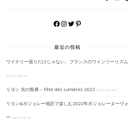
Facebook
Instagram
Twitter
Pinterest
最近の投稿
ワイナリー巡りだけじゃない、フランスのワインツーリズム
2023/04/23
リヨン 光の祭典 – Fête des Lumières 2022
2022/12/02
リヨン&ボジョレー地区で楽しむ2022年ボジョレーヌーヴォ
ー
2022/11/27