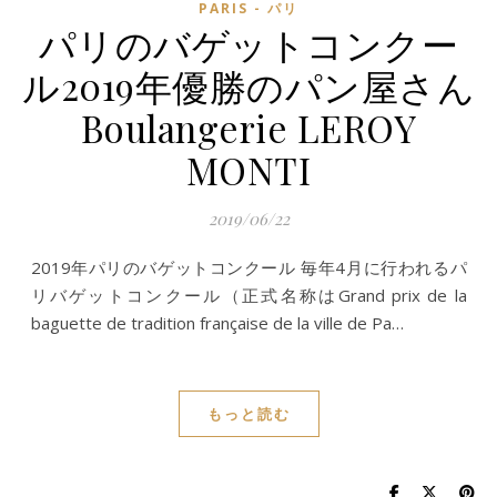
PARIS - パリ
パリのバゲットコンクー
ル2019年優勝のパン屋さん
Boulangerie LEROY
MONTI
2019/06/22
2019年パリのバゲットコンクール 毎年4月に行われるパ
リバゲットコンクール（正式名称はGrand prix de la
baguette de tradition française de la ville de Pa…
もっと読む