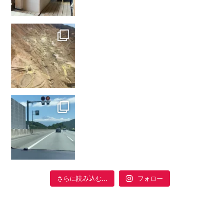
フォロー
さらに読み込む...