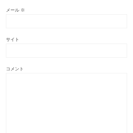
メール
※
サイト
コメント