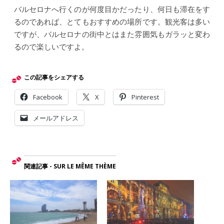
バルセロナへ行くのが何度目かだったり、何日も滞在をす
るのであれば、とてもおすすめの場所です。観光客は多い
ですが、バルセロナの街中とはまた雰囲気もガラッと変わ
るので楽しいですよ。
この記事をシェアする
Facebook
X
Pinterest
メールアドレス
関連記事 - SUR LE MÊME THÈME