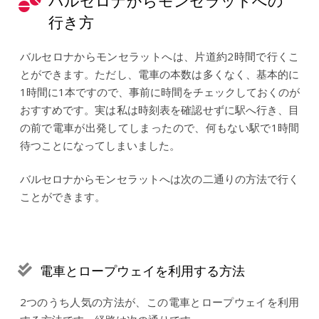
バルセロナからモンセラットへの
行き方
バルセロナからモンセラットへは、片道約2時間で行くこ
とができます。ただし、電車の本数は多くなく、基本的に
1時間に1本ですので、事前に時間をチェックしておくのが
おすすめです。実は私は時刻表を確認せずに駅へ行き、目
の前で電車が出発してしまったので、何もない駅で1時間
待つことになってしまいました。
バルセロナからモンセラットへは次の二通りの方法で行く
ことができます。
電車とロープウェイを利用する方法
2つのうち人気の方法が、この電車とロープウェイを利用