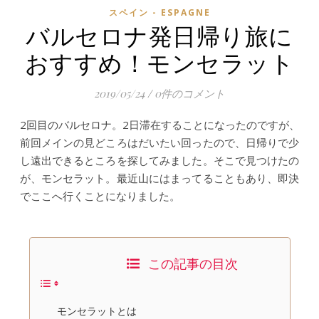
スペイン - ESPAGNE
バルセロナ発日帰り旅に
おすすめ！モンセラット
2019/05/24
/
0件のコメント
2回目のバルセロナ。2日滞在することになったのですが、
前回メインの見どころはだいたい回ったので、日帰りで少
し遠出できるところを探してみました。そこで見つけたの
が、モンセラット。最近山にはまってることもあり、即決
でここへ行くことになりました。
この記事の目次
モンセラットとは