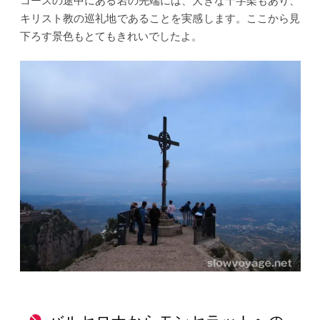
キリスト教の巡礼地であることを実感します。ここから見
下ろす景色もとてもきれいでしたよ。