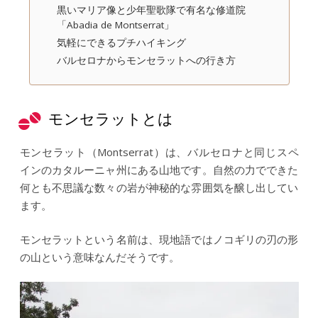
黒いマリア像と少年聖歌隊で有名な修道院
「Abadia de Montserrat」
気軽にできるプチハイキング
バルセロナからモンセラットへの行き方
モンセラットとは
モンセラット（Montserrat）は、バルセロナと同じスペ
インのカタルーニャ州にある山地です。自然の力でできた
何とも不思議な数々の岩が神秘的な雰囲気を醸し出してい
ます。
モンセラットという名前は、現地語ではノコギリの刃の形
の山という意味なんだそうです。