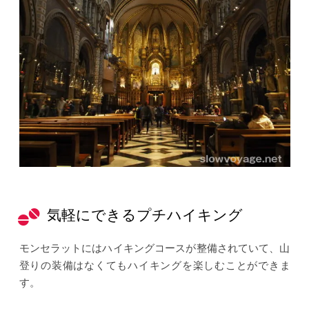
気軽にできるプチハイキング
モンセラットにはハイキングコースが整備されていて、山
登りの装備はなくてもハイキングを楽しむことができま
す。