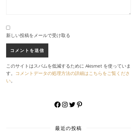
新しい投稿をメールで受け取る
このサイトはスパムを低減するために Akismet を使っていま
す。
コメントデータの処理方法の詳細はこちらをご覧くださ
い
。
Facebook
Instagram
Twitter
Pinterest
最近の投稿