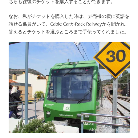
ちらも往復のチケットを購入することができます。
なお、私がチケットを購入した時は、券売機の横に英語を
話せる係員がいて、Cable CarかRack Railwayかを聞かれ、
答えるとチケットを選ぶところまで手伝ってくれました。