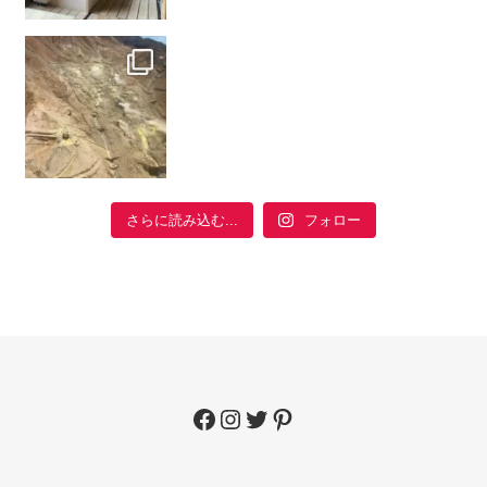
フォロー
さらに読み込む...
Facebook
Instagram
Twitter
Pinterest