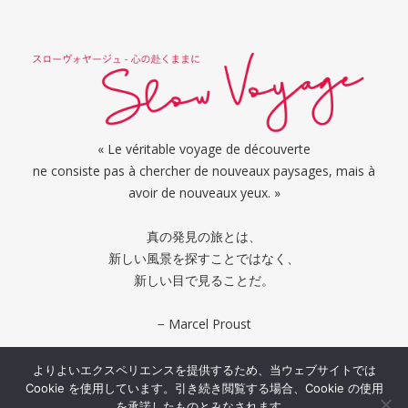
« Le véritable voyage de découverte
ne consiste pas à chercher de nouveaux paysages, mais à
avoir de nouveaux yeux. »
真の発見の旅とは、
新しい風景を探すことではなく、
新しい目で見ることだ。
− Marcel Proust
よりよいエクスペリエンスを提供するため、当ウェブサイトでは
Cookie を使用しています。引き続き閲覧する場合、Cookie の使用
© 2026 Slow Voyage
を承諾したものとみなされます。