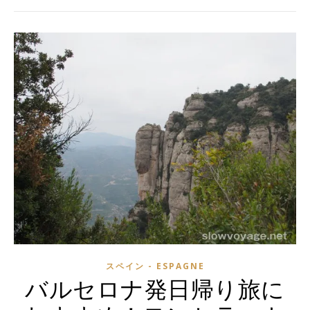
スペイン - ESPAGNE
バルセロナ発日帰り旅に