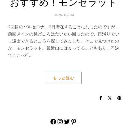
おすすめ！モンセラット
2019/05/24
2回目のバルセロナ。2日滞在することになったのですが、
前回メインの見どころはだいたい回ったので、日帰りで少
し遠出できるところを探してみました。そこで見つけたの
が、モンセラット。最近山にはまってることもあり、即決
でここへ行…
もっと読む
Facebook
Instagram
Twitter
Pinterest