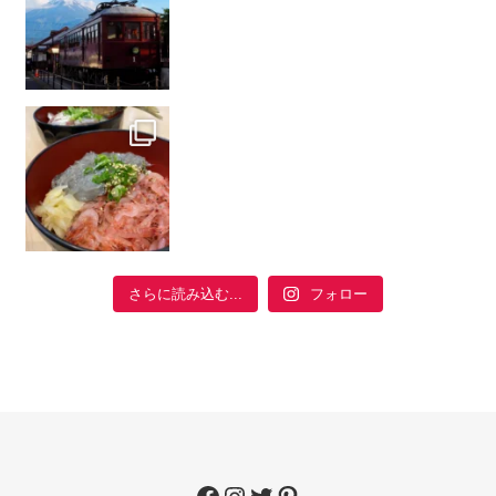
フォロー
さらに読み込む...
Facebook
Instagram
Twitter
Pinterest