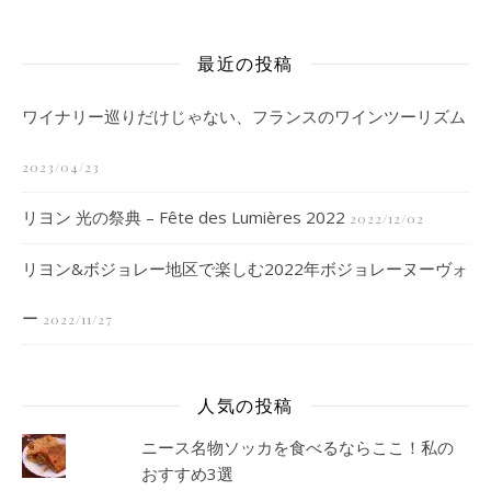
最近の投稿
ワイナリー巡りだけじゃない、フランスのワインツーリズム
2023/04/23
リヨン 光の祭典 – Fête des Lumières 2022
2022/12/02
リヨン&ボジョレー地区で楽しむ2022年ボジョレーヌーヴォ
ー
2022/11/27
人気の投稿
ニース名物ソッカを食べるならここ！私の
おすすめ3選