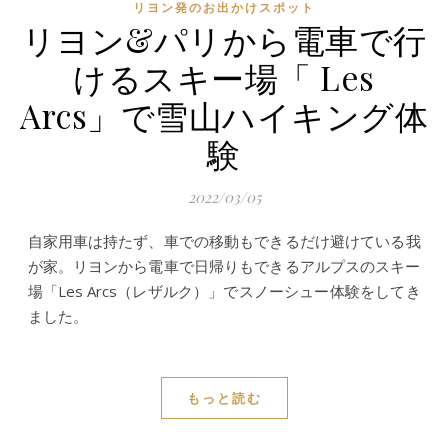
リヨン発のお出かけスポット
リヨン&パリから電車で行
けるスキー場「 Les
Arcs」で雪山ハイキング体
験
2022/03/05
自家用車は持たず、車での移動もできるだけ避けている我
が家。リヨンから電車で日帰りもできるアルプスのスキー
場「Les Arcs（レザルク）」でスノーシュー体験をしてき
ました。
もっと読む