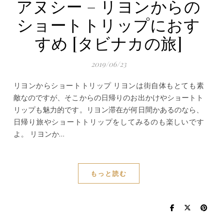
アヌシー – リヨンからの
ショートトリップにおす
すめ [タビナカの旅]
2019/06/23
リヨンからショートトリップ リヨンは街自体もとても素
敵なのですが、そこからの日帰りのお出かけやショートト
リップも魅力的です。リヨン滞在が何日間かあるのなら、
日帰り旅やショートトリップをしてみるのも楽しいです
よ。 リヨンか…
もっと読む