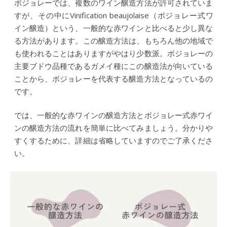
ボジョレーでは、複数のワイン醸造方法が許可されていま
すが、その中にVinification beaujolaise（ボジョレー式ワ
イン醸造）という、一般的な赤ワインと比べると少し異な
る方法があります。この醸造方法は、もちろん他の地域で
も使われることはありますがやはり少数派。ボジョレーの
主要ブドウ品種であるガメイ種にこの醸造法が向いている
ことから、ボジョレーを代表する醸造方法となっているの
です。
では、一般的な赤ワインの醸造方法とボジョレー式赤ワイ
ンの醸造方法の流れを簡単に比べてみましょう。分かりや
すくするために、詳細は省略していますのでご了承くださ
い。