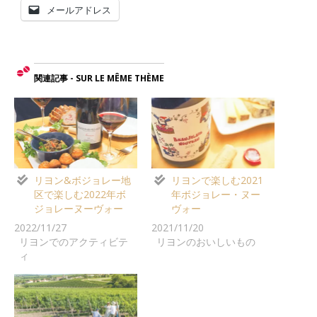
メールアドレス
関連記事 - SUR LE MÊME THÈME
リヨン&ボジョレー地
リヨンで楽しむ2021
区で楽しむ2022年ボ
年ボジョレー・ヌー
ジョレーヌーヴォー
ヴォー
2022/11/27
2021/11/20
リヨンでのアクティビテ
リヨンのおいしいもの
ィ