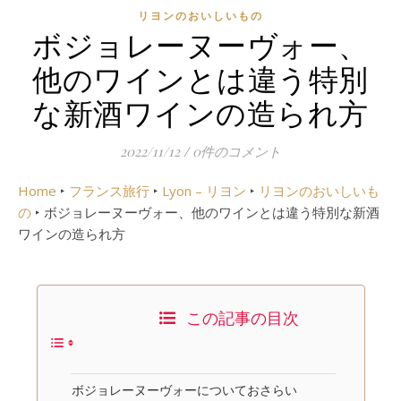
リヨンのおいしいもの
ボジョレーヌーヴォー、
他のワインとは違う特別
な新酒ワインの造られ方
2022/11/12
/
0件のコメント
Home
‣
フランス旅行
‣
Lyon – リヨン
‣
リヨンのおいしいも
の
‣
ボジョレーヌーヴォー、他のワインとは違う特別な新酒
ワインの造られ方
この記事の目次
ボジョレーヌーヴォーについておさらい