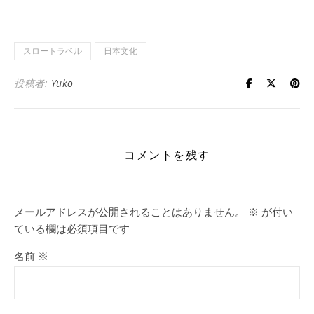
スロートラベル
日本文化
投稿者:
Yuko
コメントを残す
メールアドレスが公開されることはありません。
※
が付い
ている欄は必須項目です
名前
※