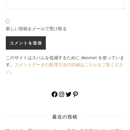
新しい投稿をメールで受け取る
このサイトはスパムを低減するために Akismet を使っていま
す。
コメントデータの処理方法の詳細はこちらをご覧くださ
い
。
Facebook
Instagram
Twitter
Pinterest
最近の投稿