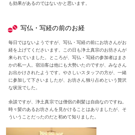
も効果があるのではないかと思います。
写仏・写経の前のお経
毎日ではないようですが、写仏・写経の前にお坊さんがお
経を上げてくださいます。この日も浄土真宗のお坊さんが
来られていました。ところが、写仏・写経の参加者はまさ
かの私一人。宿泊客は他にも大勢いたのですが、みなさん
お出かけされたようです。やさしいスタッフの方が、一緒
に参加して下さいましたが、お坊さん独り占めという贅沢
な状況でした。
余談ですが、浄土真宗では僧侶の剃髪は自由なのですね。
時々髪のあるお坊さんを見かけることはありましたが、そ
ういうことだったのだと初めて知りました。