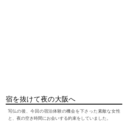
宿を抜けて夜の大阪へ
写仏の後、今回の宿泊体験の機会を下さった素敵な女性
と、夜の空き時間にお会いする約束をしていました。