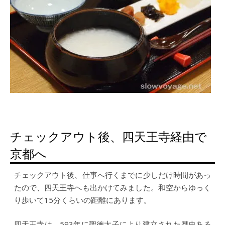
チェックアウト後、四天王寺経由で
京都へ
チェックアウト後、仕事へ行くまでに少しだけ時間があっ
たので、四天王寺へも出かけてみました。和空からゆっく
り歩いて15分くらいの距離にあります。
四天王寺は、593年に聖徳太子により建立された歴史ある