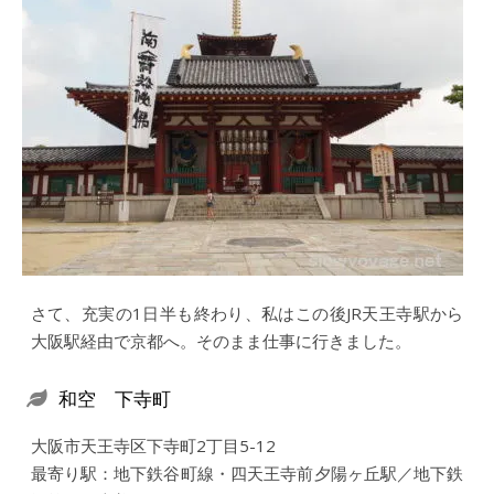
さて、充実の1日半も終わり、私はこの後JR天王寺駅から
大阪駅経由で京都へ。そのまま仕事に行きました。
和空 下寺町
大阪市天王寺区下寺町2丁目5-12
最寄り駅：地下鉄谷町線・四天王寺前夕陽ヶ丘駅／地下鉄