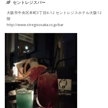
セントレジスバー
大阪市中央区本町3丁目6-12 セントレジスホテル大阪12
階
http://www.stregisosaka.co.jp/bar