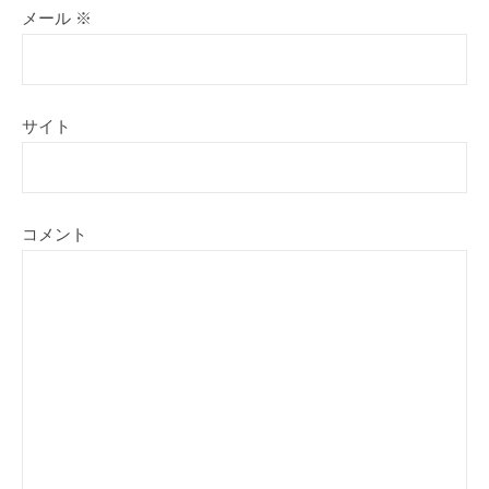
メール
※
サイト
コメント