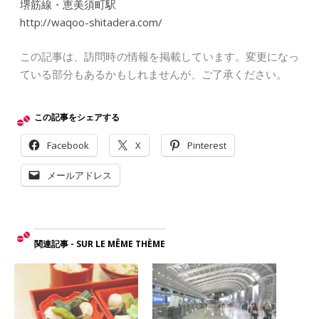
堺筋線・恵美須町駅
http://waqoo-shitadera.com/
この記事は、訪問時の情報を掲載しています。変更になっ
ている部分もあるかもしれませんが、ご了承ください。
この記事をシェアする
Facebook
X
Pinterest
メールアドレス
関連記事 - SUR LE MÊME THÈME