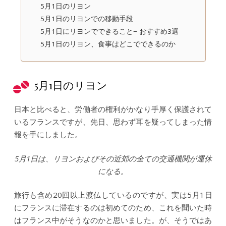
5月1日のリヨン
5月1日のリヨンでの移動手段
5月1日にリヨンでできること− おすすめ3選
5月1日のリヨン、食事はどこでできるのか
5月1日のリヨン
日本と比べると、労働者の権利がかなり手厚く保護されて
いるフランスですが、先日、思わず耳を疑ってしまった情
報を手にしました。
5月1日は、リヨンおよびその近郊の全ての交通機関が運休
になる。
旅行も含め20回以上渡仏しているのですが、実は5月1日
にフランスに滞在するのは初めてのため、これを聞いた時
はフランス中がそうなのかと思いました。が、そうではあ