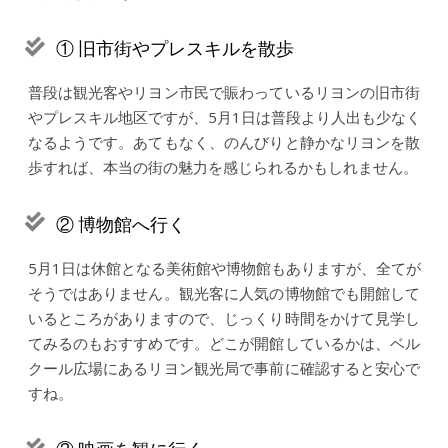
① 旧市街やプレスキルを散歩
普段は観光客やリヨン市民で賑わっているリヨンの旧市街
やプレスキル地区ですが、5月1日は普段より人出も少なく
なるようです。あてもなく、のんびりと静かなリヨンを散
歩すれば、本当の街の魅力を感じられるかもしれません。
② 博物館へ行く
5月1日は休館となる美術館や博物館もありますが、全てが
そうではありません。観光客に人気の博物館でも開館して
いるところがありますので、じっくり時間をかけて見学し
てみるのもおすすめです。どこが開館しているかは、ベル
クール広場にあるリヨン観光局で事前に確認すると安心で
すね。