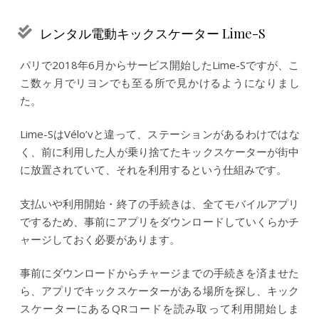
レンタル電動キックスケーター Lime-S
パリで2018年6月からサービス開始したLime-Sですが、こ
こ数ヶ月でリヨンでも至る所で見かけるようになりまし
た。
Lime-SはVélo’vと違って、ステーションがあるわけではな
く、前に利用した人が乗り捨てたキックスケーターが街中
に放置されていて、それを利用するという仕組みです。
支払いや利用開始・終了の手続きは、全てモバイルアプリ
でするため、事前にアプリをダウンロードしていくらかチ
ャージしておく必要があります。
事前にダウンロードからチャージまでの手続きを済ませた
ら、アプリでキックスケーターがある場所を探し、キック
スケーターにあるQRコードを読み取って利用開始しま