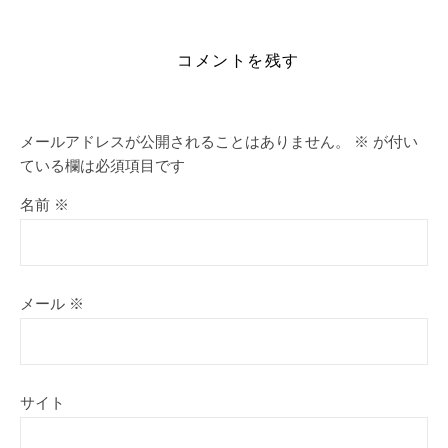
コメントを残す
メールアドレスが公開されることはありません。
※
が付い
ている欄は必須項目です
名前
※
メール
※
サイト