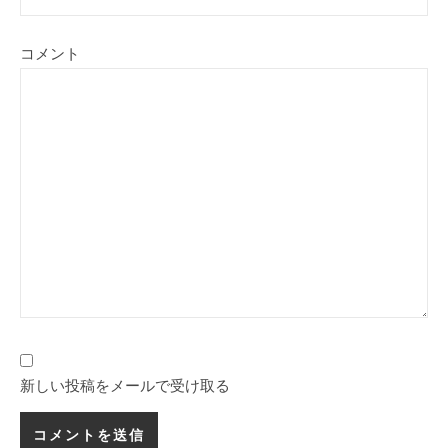
コメント
新しい投稿をメールで受け取る