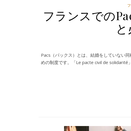
フランスでのPa
と
Pacs（パックス）とは、結婚をしていない
めの制度です。「Le pacte civil de so