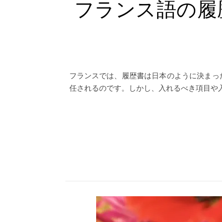
フランス語の履
フランスでは、履歴書は日本のように決まっ
任されるのです。しかし、入れるべき項目や