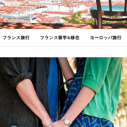
フランス旅行
フランス留学&移住
ヨーロッパ旅行